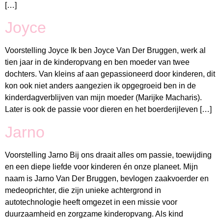
[…]
Joyce
Voorstelling Joyce Ik ben Joyce Van Der Bruggen, werk al
tien jaar in de kinderopvang en ben moeder van twee
dochters. Van kleins af aan gepassioneerd door kinderen, dit
kon ook niet anders aangezien ik opgegroeid ben in de
kinderdagverblijven van mijn moeder (Marijke Macharis).
Later is ook de passie voor dieren en het boerderijleven […]
Jarno
Voorstelling Jarno Bij ons draait alles om passie, toewijding
en een diepe liefde voor kinderen én onze planeet. Mijn
naam is Jarno Van Der Bruggen, bevlogen zaakvoerder en
medeoprichter, die zijn unieke achtergrond in
autotechnologie heeft omgezet in een missie voor
duurzaamheid en zorgzame kinderopvang. Als kind