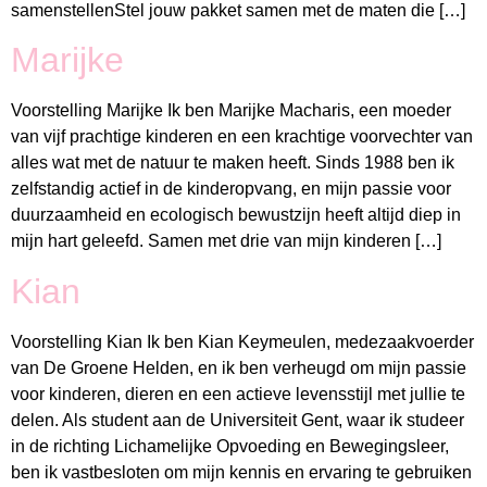
samenstellenStel jouw pakket samen met de maten die […]
Marijke
Voorstelling Marijke Ik ben Marijke Macharis, een moeder
van vijf prachtige kinderen en een krachtige voorvechter van
alles wat met de natuur te maken heeft. Sinds 1988 ben ik
zelfstandig actief in de kinderopvang, en mijn passie voor
duurzaamheid en ecologisch bewustzijn heeft altijd diep in
mijn hart geleefd. Samen met drie van mijn kinderen […]
Kian
Voorstelling Kian Ik ben Kian Keymeulen, medezaakvoerder
van De Groene Helden, en ik ben verheugd om mijn passie
voor kinderen, dieren en een actieve levensstijl met jullie te
delen. Als student aan de Universiteit Gent, waar ik studeer
in de richting Lichamelijke Opvoeding en Bewegingsleer,
ben ik vastbesloten om mijn kennis en ervaring te gebruiken