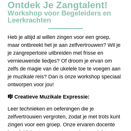
Ontdek Je Zangtalent!
Workshop voor Begeleiders en
Leerkrachten
Heb je altijd al willen zingen voor een groep,
maar ontbreekt het je aan zelfvertrouwen? Wil je
je zangrepertoire uitbreiden met frisse en
vernieuwende liedjes? Of droom je ervan om
zelfs de magie van de ukelele toe te voegen aan
je muzikale reis? Dan is onze workshop speciaal
ontworpen voor jou!
🎼
Creatieve Muzikale Expressie:
Leer technieken en oefeningen die je
zelfvertrouwen vergroten, zodat je met trots kunt
zingen voor een groep. Onze ervaren docente